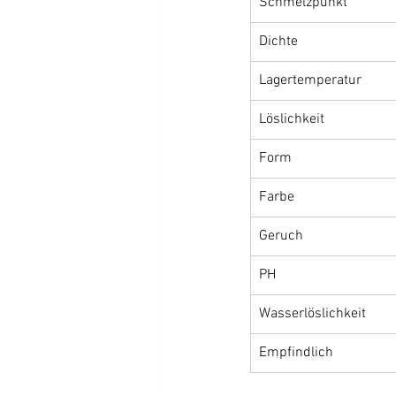
Schmelzpunkt
Dichte
Lagertemperatur
Löslichkeit
Form 
Farbe
Geruch
PH
Wasserlöslichkeit
Empfindlich 