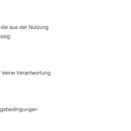
, die aus der Nutzung
ssig.
r keine Verantwortung
zungsbedingungen