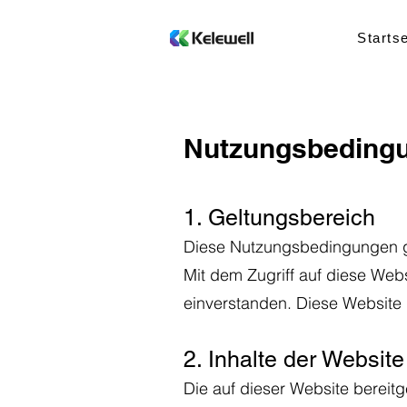
Startse
Nutzungsbeding
1. Geltungsbereich
Diese Nutzungsbedingungen ge
Mit dem Zugriff auf diese Web
einverstanden. Diese Website r
2. Inhalte der Website
Die auf dieser Website bereitg