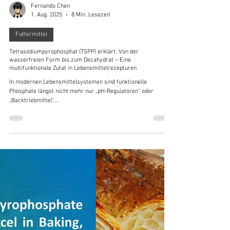
Fernando Chen
1. Aug. 2025
8 Min. Lesezeit
Futtermittel
Tetrasodiumpyrophosphat (TSPP) erklärt: Von der
wasserfreien Form bis zum Decahydrat – Eine
multifunktionale Zutat in Lebensmittelrezepturen
In modernen Lebensmittelsystemen sind funktionelle
Phosphate längst nicht mehr nur „pH-Regulatoren“ oder
„Backtriebmittel“....