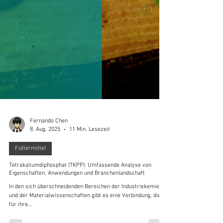
Fernando Chen
8. Aug. 2025
11 Min. Lesezeit
Futtermittel