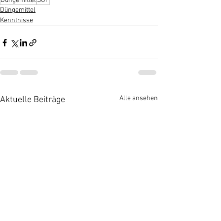
Düngemittel
SOP
Düngemittel
Kenntnisse
Alle ansehen
Aktuelle Beiträge