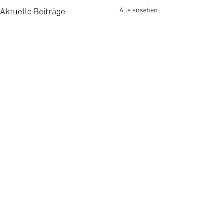
Alle ansehen
Aktuelle Beiträge
Kommentare