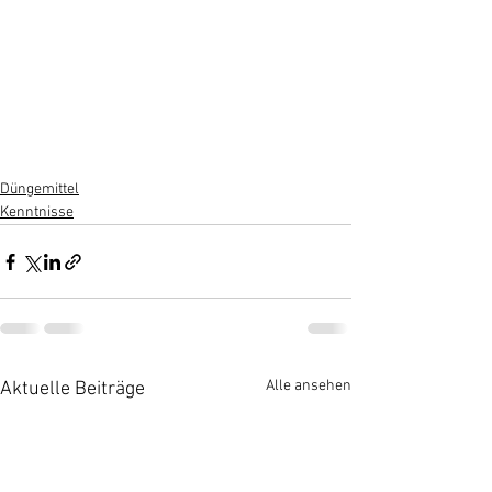
Düngemittel
Kenntnisse
Alle ansehen
Aktuelle Beiträge