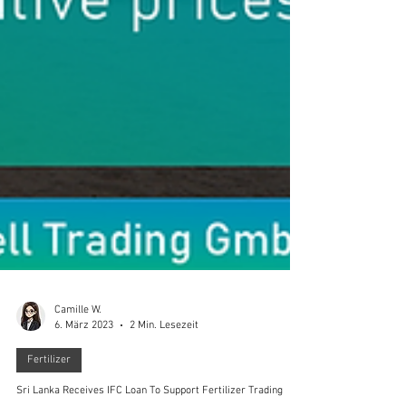
Camille W.
6. März 2023
2 Min. Lesezeit