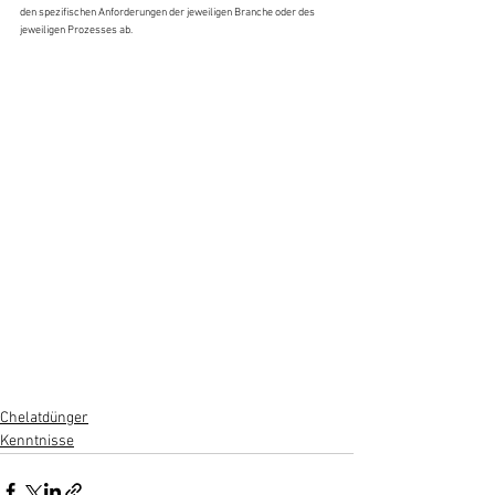
den spezifischen Anforderungen der jeweiligen Branche oder des 
jeweiligen Prozesses ab.
Chelatdünger
Kenntnisse