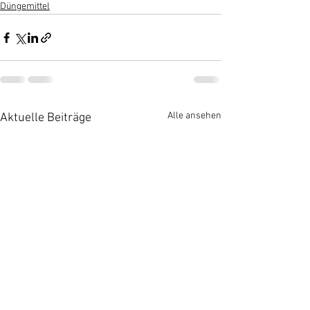
Düngemittel
Alle ansehen
Aktuelle Beiträge