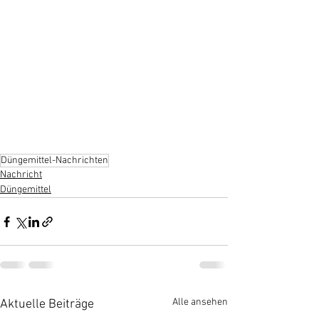
Düngemittel-Nachrichten
Nachricht
Düngemittel
Alle ansehen
Aktuelle Beiträge