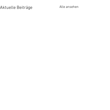
Alle ansehen
Aktuelle Beiträge
Kommentare