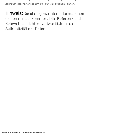
Zeitraum des Vorjahres um 5%, auf 5,8 Millionen Tonnen.
Hinweis:
Die oben genannten Informationen 
dienen nur als kommerzielle Referenz und 
Kelewell ist nicht verantwortlich für die 
Authentizität der Daten.