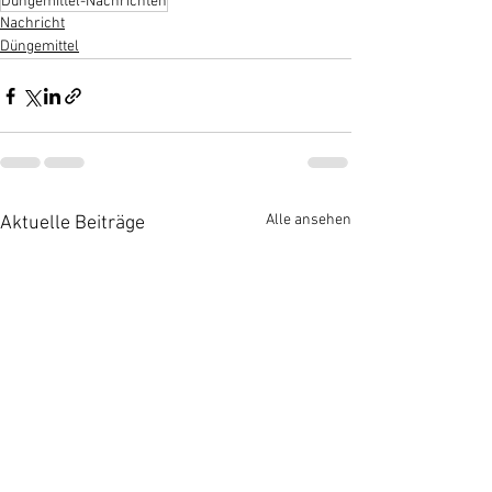
Düngemittel-Nachrichten
Nachricht
Düngemittel
Alle ansehen
Aktuelle Beiträge