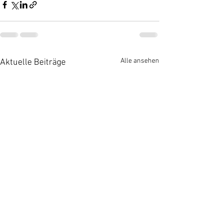
Alle ansehen
Aktuelle Beiträge