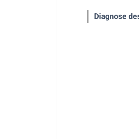
Diagnose de